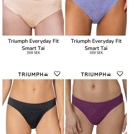
Triumph Everyday Fit
Triumph Everyday Fit
Smart Tai
Smart Tai
359 SEK
359 SEK