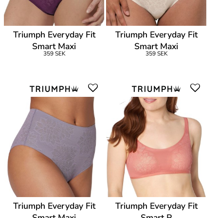
Triumph Everyday Fit
Triumph Everyday Fit
Smart Maxi
Smart Maxi
359 SEK
359 SEK
Triumph Everyday Fit
Triumph Everyday Fit
Smart Maxi
Smart P