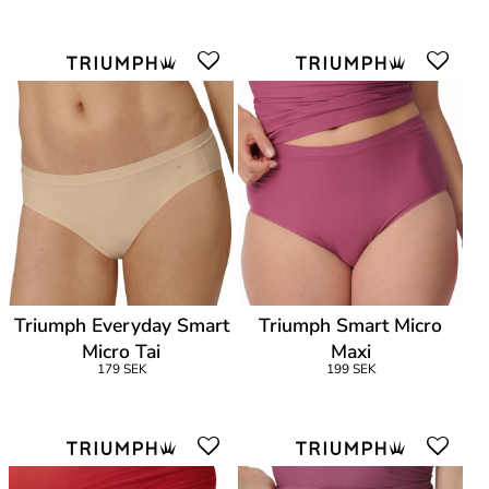
Triumph Everyday Smart
Triumph Smart Micro
Micro Tai
Maxi
179 SEK
199 SEK