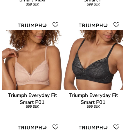
359 SEK
599 SEK
Triumph Everyday Fit
Triumph Everyday Fit
Smart P01
Smart P01
599 SEK
599 SEK