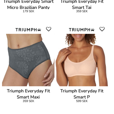
Triumph Everyday Smart
Triumph Everyday Fit
Micro Brazilian Panty
Smart Tai
179 SEK
359 SEK
Triumph Everyday Fit
Triumph Everyday Fit
Smart Maxi
Smart P
359 SEK
599 SEK