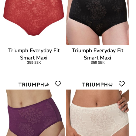
Triumph Everyday Fit
Triumph Everyday Fit
Smart Maxi
Smart Maxi
359 SEK
359 SEK