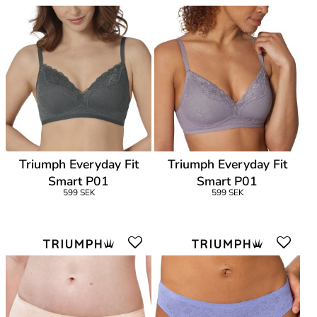
Triumph Everyday Fit
Triumph Everyday Fit
Smart P01
Smart P01
599 SEK
599 SEK