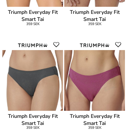
Triumph Everyday Fit
Triumph Everyday Fit
Smart Tai
Smart Tai
359 SEK
359 SEK
Triumph Everyday Fit
Triumph Everyday Fit
Smart Tai
Smart Tai
359 SEK
359 SEK