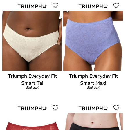
Triumph Everyday Fit
Triumph Everyday Fit
Smart Tai
Smart Maxi
359 SEK
359 SEK