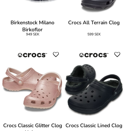
Birkenstock Milano
Crocs All Terrain Clog
Birkoflor
949 SEK
599 SEK
Crocs Classic Glitter Clog
Crocs Classic Lined Clog