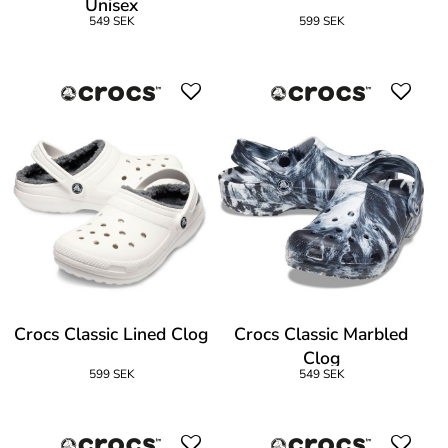
Unisex
549 SEK
599 SEK
Crocs Classic Lined Clog
Crocs Classic Marbled
Clog
599 SEK
549 SEK