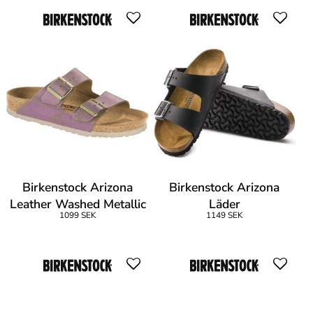
Birkenstock Arizona
Birkenstock Arizona
Leather Washed Metallic
Läder
1099 SEK
1149 SEK