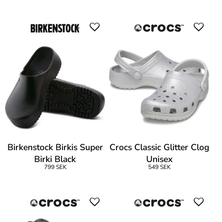
Birkenstock Birkis Super
Crocs Classic Glitter Clog
Birki Black
Unisex
799 SEK
549 SEK