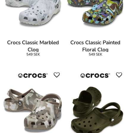
Crocs Classic Marbled
Crocs Classic Painted
Clog
Floral Clog
549 SEK
549 SEK