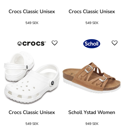
Crocs Classic Unisex
Crocs Classic Unisex
549 SEK
549 SEK
Crocs Classic Unisex
Scholl Ystad Women
549 SEK
949 SEK