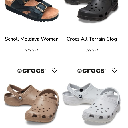
Scholl Moldava Women
Crocs All Terrain Clog
949 SEK
599 SEK