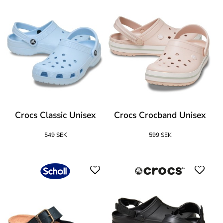
Crocs Classic Unisex
Crocs Crocband Unisex
549 SEK
599 SEK