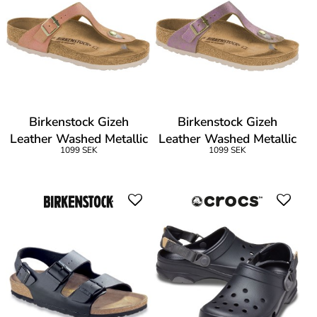
Birkenstock Gizeh
Birkenstock Gizeh
Leather Washed Metallic
Leather Washed Metallic
1099 SEK
1099 SEK