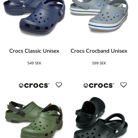
Crocs Classic Unisex
Crocs Crocband Unisex
549 SEK
599 SEK