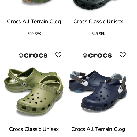
Crocs All Terrain Clog
Crocs Classic Unisex
599 SEK
549 SEK
Crocs Classic Unisex
Crocs All Terrain Clog