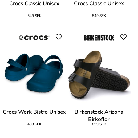
Crocs Classic Unisex
Crocs Classic Unisex
549 SEK
549 SEK
Crocs Work Bistro Unisex
Birkenstock Arizona
Birkoflor
499 SEK
899 SEK