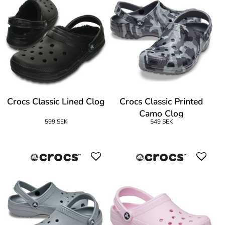
Crocs Classic Lined Clog
Crocs Classic Printed
Camo Clog
599 SEK
549 SEK