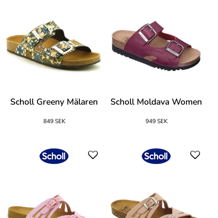
Scholl Greeny Mälaren
Scholl Moldava Women
849 SEK
949 SEK