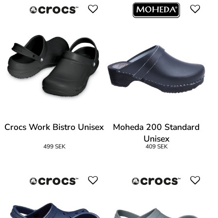
Crocs Work Bistro Unisex
Moheda 200 Standard
Unisex
499 SEK
409 SEK