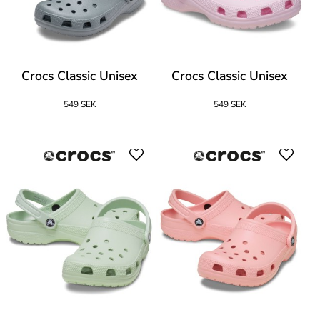
Crocs Classic Unisex
Crocs Classic Unisex
549 SEK
549 SEK