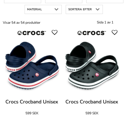
MATERIAL
SORTERA EFTER
Sida 1 av 1
Visar 54 av 54 produkter
Crocs Crocband Unisex
Crocs Crocband Unisex
599 SEK
599 SEK