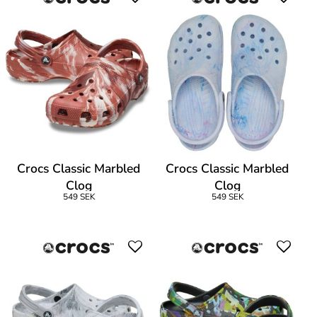
Crocs Classic Marbled
Crocs Classic Marbled
Clog
Clog
549 SEK
549 SEK