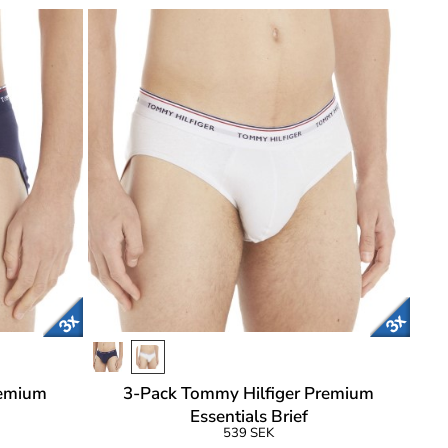
remium
3-Pack Tommy Hilfiger Premium
Essentials Brief
539 SEK