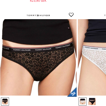
423,90 SEK