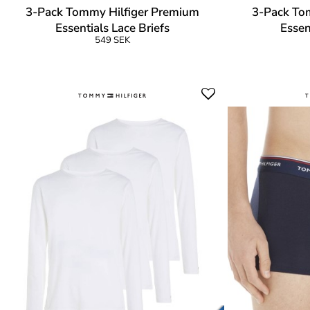
3-Pack Tommy Hilfiger Premium
3-Pack To
Essentials Lace Briefs
Essen
549 SEK