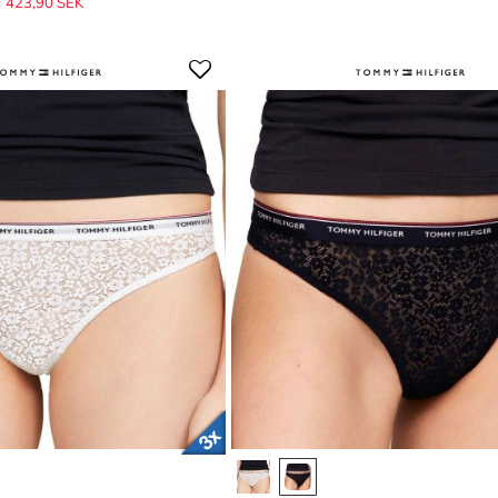
423,90 SEK