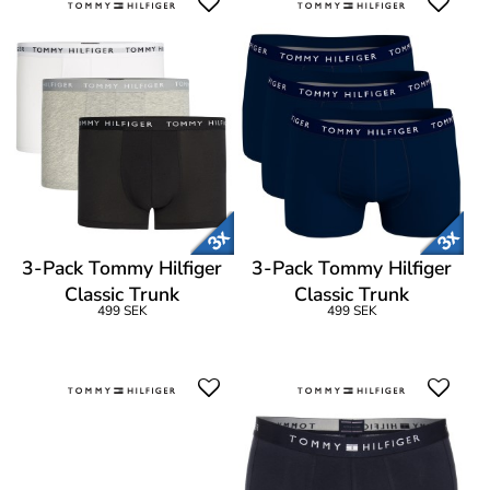
3-Pack Tommy Hilfiger
3-Pack Tommy Hilfiger
Classic Trunk
Classic Trunk
499 SEK
499 SEK