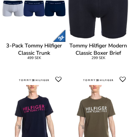
3-Pack Tommy Hilfiger
Tommy Hilfiger Modern
Classic Trunk
Classic Boxer Brief
499 SEK
299 SEK