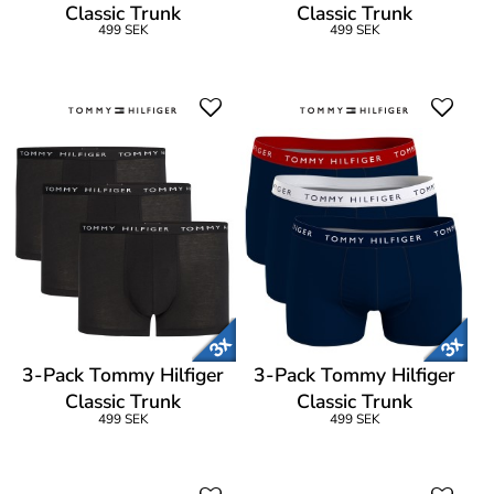
Classic Trunk
Classic Trunk
499 SEK
499 SEK
3-Pack Tommy Hilfiger
3-Pack Tommy Hilfiger
Classic Trunk
Classic Trunk
499 SEK
499 SEK