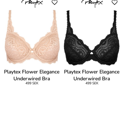
Playtex Flower Elegance
Playtex Flower Elegance
Underwired Bra
Underwired Bra
499 SEK
499 SEK