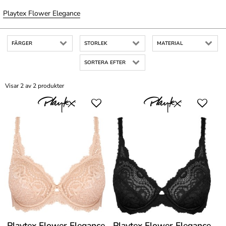
Playtex Flower Elegance
FÄRGER
STORLEK
MATERIAL
SORTERA EFTER
Visar 2 av 2 produkter
Playtex Flower Elegance
Playtex Flower Elegance