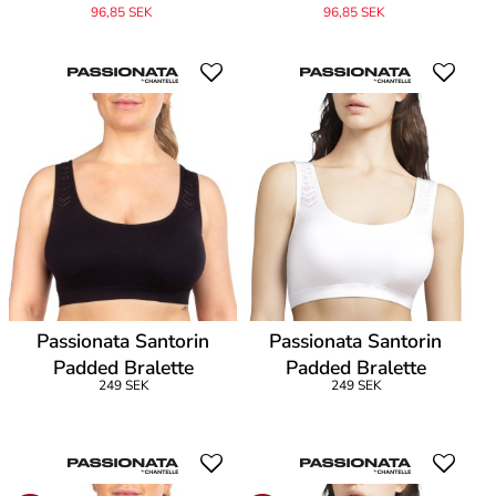
96,85 SEK
96,85 SEK
Passionata Santorin
Passionata Santorin
Padded Bralette
Padded Bralette
249 SEK
249 SEK