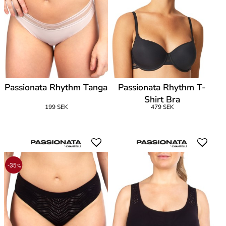
Passionata Rhythm Tanga
Passionata Rhythm T-
Shirt Bra
199 SEK
479 SEK
-35
%