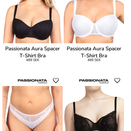
Passionata Aura Spacer
Passionata Aura Spacer
T-Shirt Bra
T-Shirt Bra
489 SEK
489 SEK