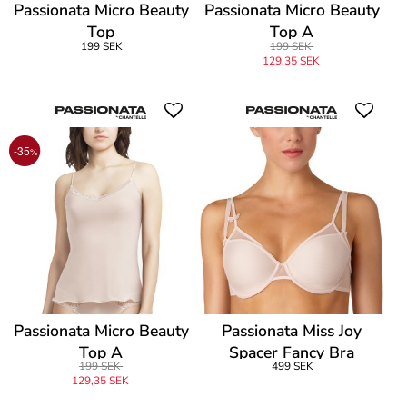
Passionata Micro Beauty
Passionata Micro Beauty
Top
Top A
199 SEK
199 SEK
129,35 SEK
-35
%
Passionata Micro Beauty
Passionata Miss Joy
Top A
Spacer Fancy Bra
199 SEK
499 SEK
129,35 SEK