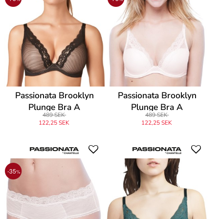
Passionata Brooklyn
Passionata Brooklyn
Plunge Bra A
Plunge Bra A
489 SEK
489 SEK
122,25 SEK
122,25 SEK
-35
%