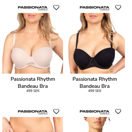
Passionata Rhythm
Passionata Rhythm
Bandeau Bra
Bandeau Bra
499 SEK
499 SEK