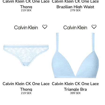
Calvin Klein CK One Lace
Calvin Klein CK One Lace
Thong
Brazilian High Waist
219 SEK
279 SEK
Calvin Klein CK One Lace
Calvin Klein CK One Lace
Thong
Triangle Bra
219 SEK
399 SEK