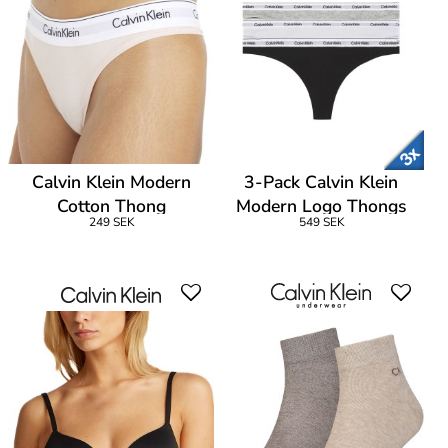
Calvin Klein Modern
3-Pack Calvin Klein
Cotton Thong
Modern Logo Thongs
249 SEK
549 SEK