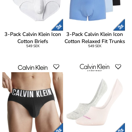
3-Pack Calvin Klein Icon
3-Pack Calvin Klein Icon
Cotton Briefs
Cotton Relaxed Fit Trunks
549 SEK
549 SEK