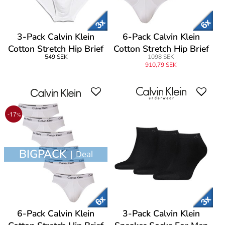
3-Pack Calvin Klein
6-Pack Calvin Klein
Cotton Stretch Hip Brief
Cotton Stretch Hip Brief
549 SEK
1098 SEK
910,79 SEK
-17
%
BIGPACK
| Deal
6-Pack Calvin Klein
3-Pack Calvin Klein