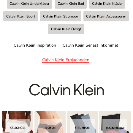
Calvin Klein Underkläder
Calvin Klein Bad
Calvin Klein Kläder
Calvin Klein Sport
Calvin Klein Strumpor
Calvin Klein Accessoarer
Calvin Klein Övrigt
Calvin Klein Inspiration
Calvin Klein Senast Inkommet
Calvin Klein Erbjudanden