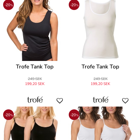
-20
-20
%
%
Trofe Tank Top
Trofe Tank Top
249 SEK
249 SEK
199,20 SEK
199,20 SEK
-20
-20
%
%