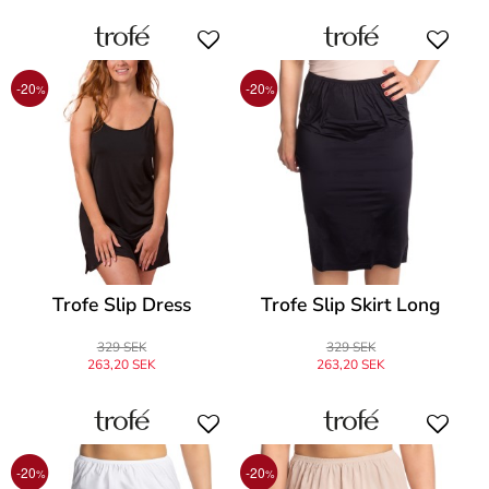
-20
-20
%
%
Trofe Slip Dress
Trofe Slip Skirt Long
329 SEK
329 SEK
263,20 SEK
263,20 SEK
-20
-20
%
%