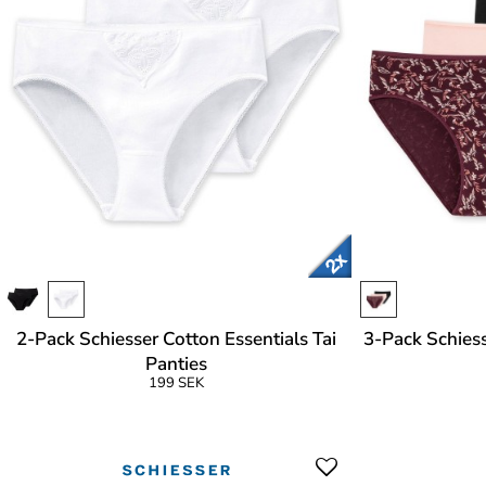
2-Pack Schiesser Cotton Essentials Tai
3-Pack Schiess
Panties
199 SEK