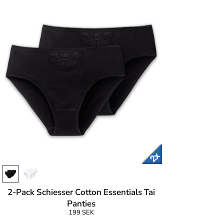
2-Pack Schiesser Cotton Essentials Tai
Panties
199 SEK