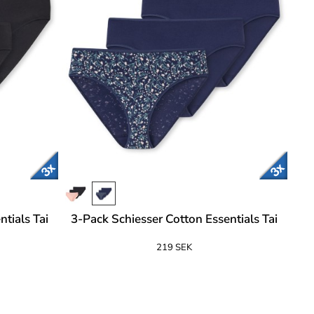
tials Tai
3-Pack Schiesser Cotton Essentials Tai
219 SEK