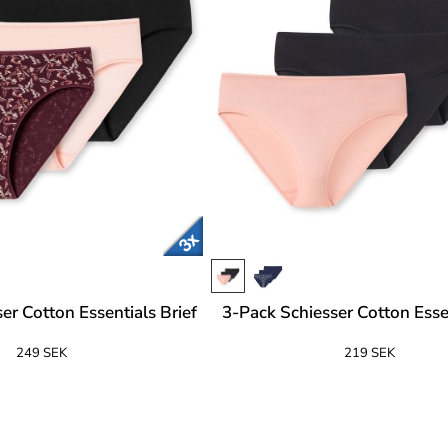
er Cotton Essentials Brief
3-Pack Schiesser Cotton Essen
249 SEK
219 SEK