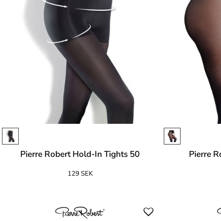
Pierre Robert Hold-In Tights 50
Pierre R
129 SEK