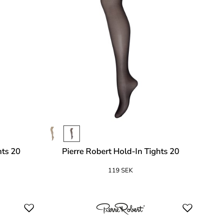
hts 20
Pierre Robert Hold-In Tights 20
119 SEK