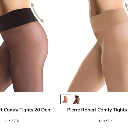
rt Comfy Tights 20 Den
Pierre Robert Comfy Tights
119 SEK
119 SEK