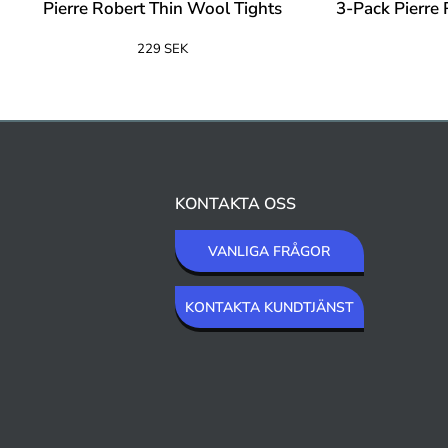
Pierre Robert Thin Wool Tights
3-Pack Pierre
229 SEK
KONTAKTA OSS
VANLIGA FRÅGOR
KONTAKTA KUNDTJÄNST