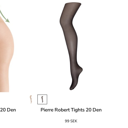
 20 Den
Pierre Robert Tights 20 Den
99 SEK