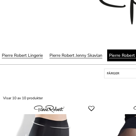
Pierre Robert Lingerie
Pierre Robert Jenny Skavlan
Pierre Robert
FÄRGER
Visar 10 av 10 produkter