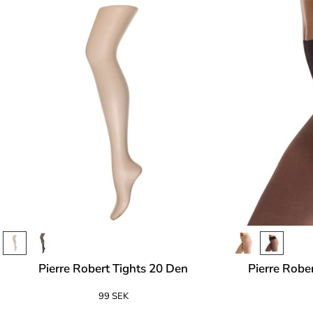
Pierre Robert Tights 20 Den
Pierre Robe
99 SEK