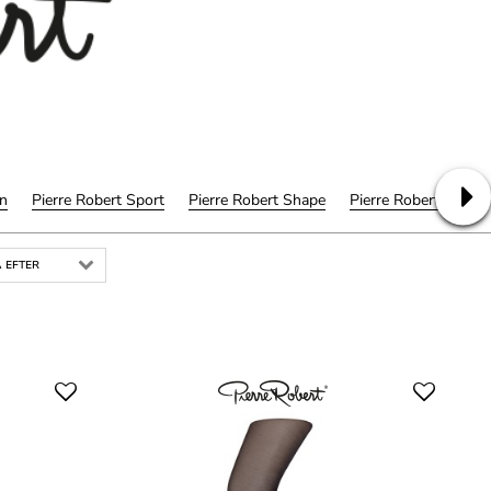
on
Pierre Robert Sport
Pierre Robert Shape
Pierre Robert Basic
 EFTER