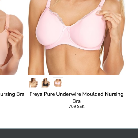
ursing Bra
Freya Pure Underwire Moulded Nursing
Bra
709 SEK