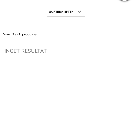
SORTERA EFTER
Visar 0 av 0 produkter
INGET RESULTAT