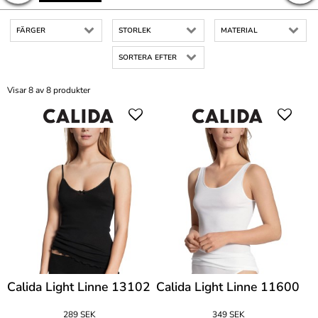
FÄRGER
STORLEK
MATERIAL
SORTERA EFTER
Visar 8 av 8 produkter
Calida Light Linne 13102
Calida Light Linne 11600
289 SEK
349 SEK