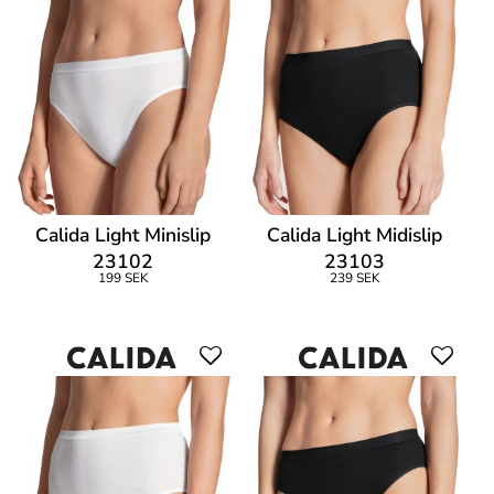
Calida Light Minislip
Calida Light Midislip
23102
23103
199 SEK
239 SEK