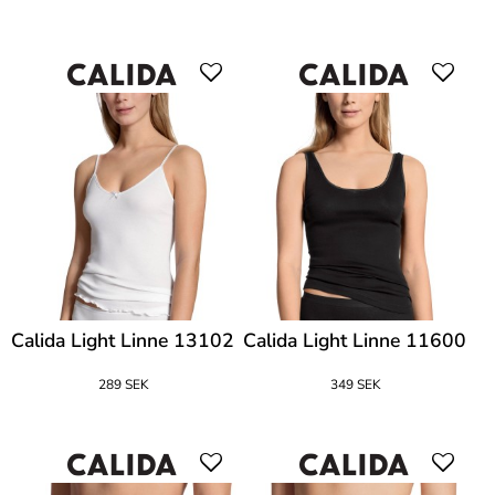
Calida Light Linne 13102
Calida Light Linne 11600
289 SEK
349 SEK