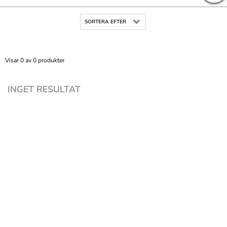
SORTERA EFTER
Visar 0 av 0 produkter
INGET RESULTAT