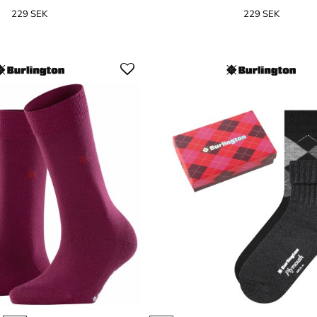
229 SEK
229 SEK