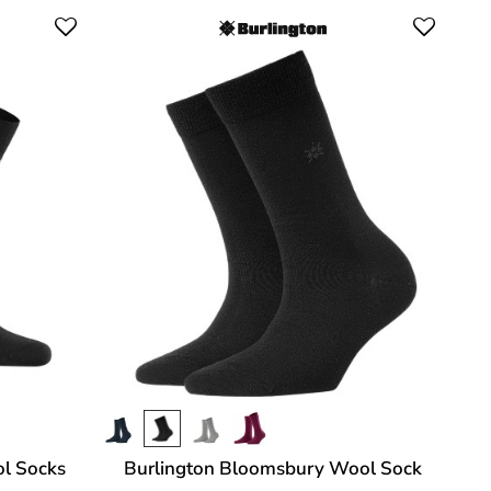
l Socks
Burlington Bloomsbury Wool Sock