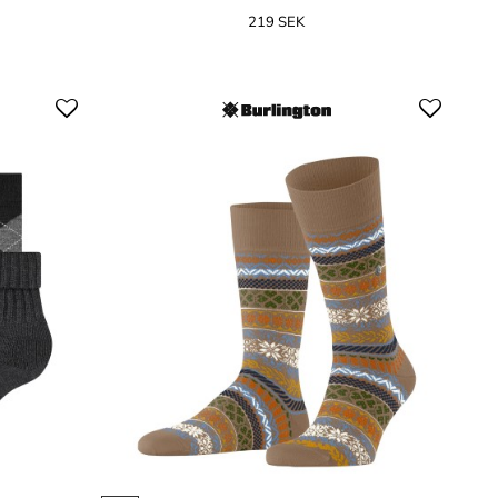
219 SEK