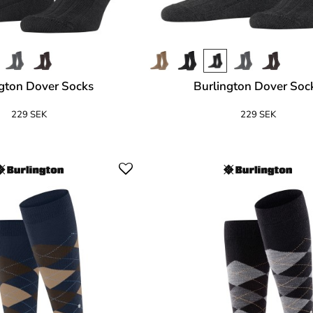
gton Dover Socks
Burlington Dover Soc
229 SEK
229 SEK