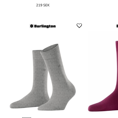
219 SEK