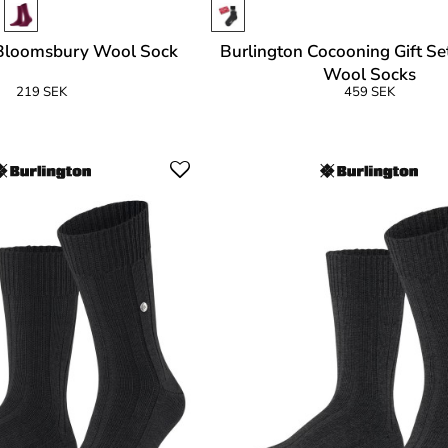
 Bloomsbury Wool Sock
Burlington Cocooning Gift 
Wool Socks
219 SEK
459 SEK