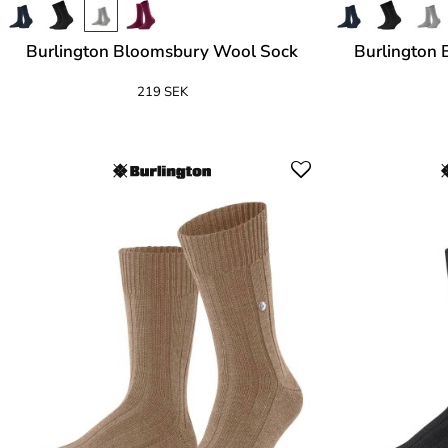
Burlington Bloomsbury Wool Sock
Burlington
219 SEK