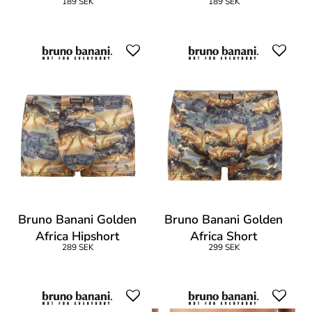
189 SEK
189 SEK
Bruno Banani Golden
Bruno Banani Golden
Africa Hipshort
Africa Short
289 SEK
299 SEK