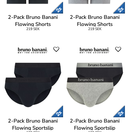
2-Pack Bruno Banani
2-Pack Bruno Banani
Flowing Shorts
Flowing Shorts
219 SEK
219 SEK
2-Pack Bruno Banani
2-Pack Bruno Banani
Flowing Sportslip
Flowing Sportslip