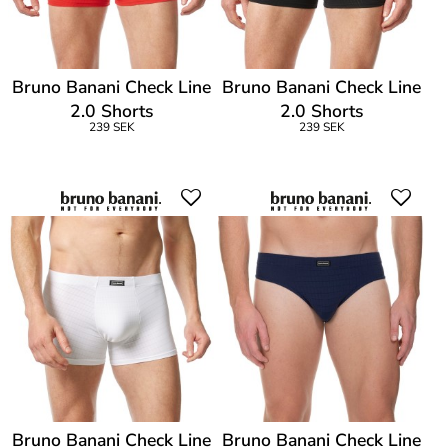
Bruno Banani Check Line
Bruno Banani Check Line
2.0 Shorts
2.0 Shorts
239 SEK
239 SEK
Bruno Banani Check Line
Bruno Banani Check Line