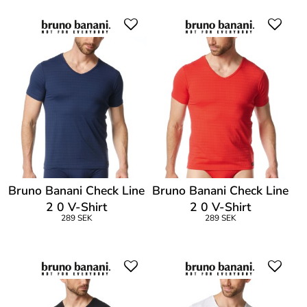
Bruno Banani Check Line
Bruno Banani Check Line
2 0 V-Shirt
2 0 V-Shirt
289 SEK
289 SEK