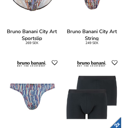
Bruno Banani City Art
Bruno Banani City Art
Sportslip
String
269 SEK
249 SEK