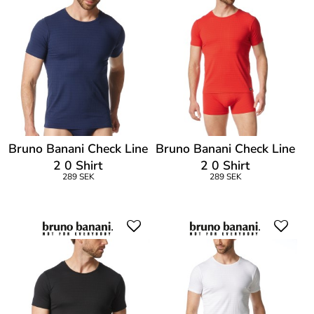
Bruno Banani Check Line
Bruno Banani Check Line
2 0 Shirt
2 0 Shirt
289 SEK
289 SEK