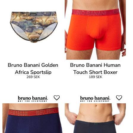
Bruno Banani Golden
Bruno Banani Human
Africa Sportslip
Touch Short Boxer
269 SEK
189 SEK