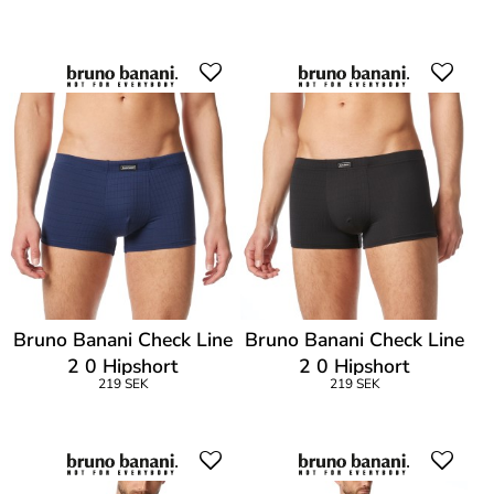
Bruno Banani Check Line
Bruno Banani Check Line
2 0 Hipshort
2 0 Hipshort
219 SEK
219 SEK