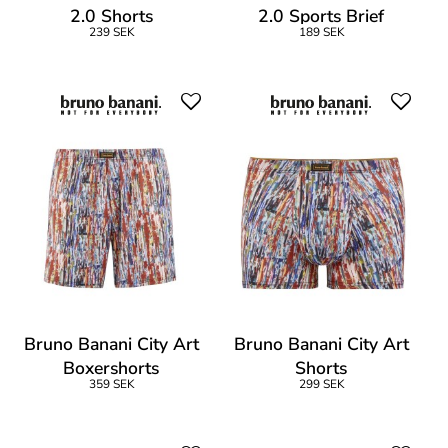
2.0 Shorts
2.0 Sports Brief
239 SEK
189 SEK
Bruno Banani City Art
Bruno Banani City Art
Boxershorts
Shorts
359 SEK
299 SEK