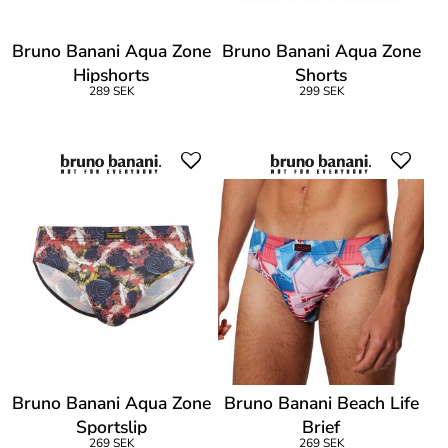
Bruno Banani Aqua Zone
Bruno Banani Aqua Zone
Hipshorts
Shorts
289 SEK
299 SEK
Bruno Banani Aqua Zone
Bruno Banani Beach Life
Sportslip
Brief
269 SEK
269 SEK