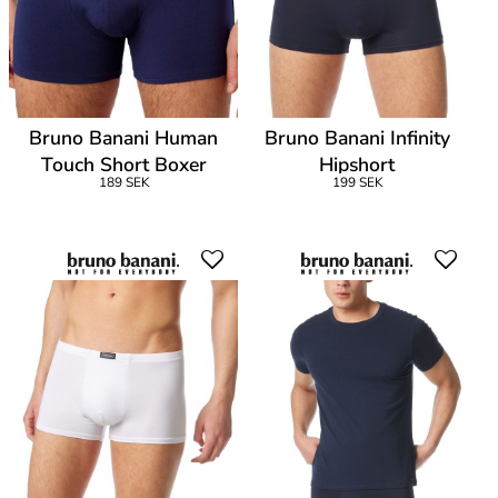
Bruno Banani Human
Bruno Banani Infinity
Touch Short Boxer
Hipshort
189 SEK
199 SEK