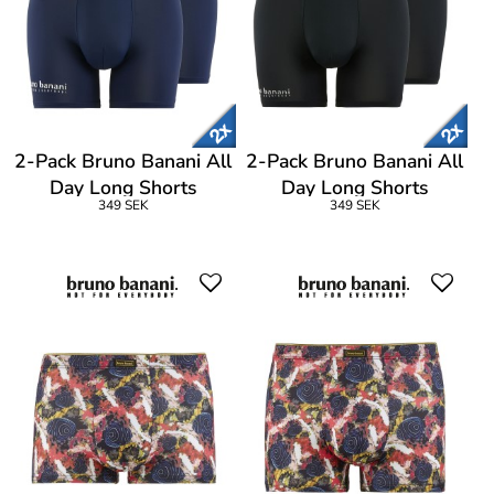
2-Pack Bruno Banani All
2-Pack Bruno Banani All
Day Long Shorts
Day Long Shorts
349 SEK
349 SEK