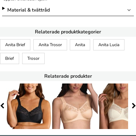
Material & tvättråd
Relaterade produktkategorier
Anita Brief
Anita Trosor
Anita
Anita Lucia
Brief
Trosor
Relaterade produkter