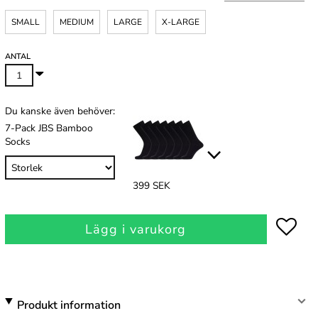
SMALL
MEDIUM
LARGE
X-LARGE
ANTAL
Du kanske även behöver:
7-Pack JBS Bamboo
Socks
399 SEK
Lägg i varukorg
Produkt information