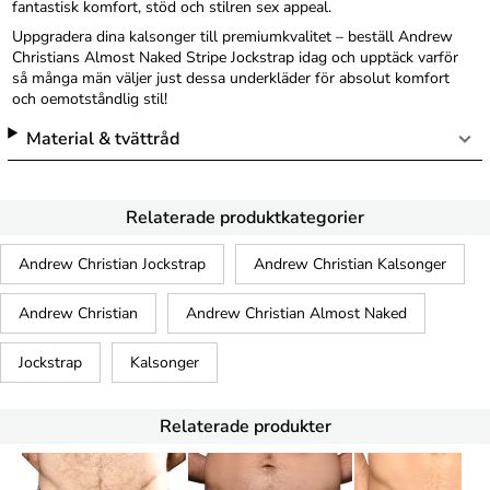
fantastisk komfort, stöd och stilren sex appeal.
Uppgradera dina kalsonger till premiumkvalitet – beställ Andrew
Christians Almost Naked Stripe Jockstrap idag och upptäck varför
så många män väljer just dessa underkläder för absolut komfort
och oemotståndlig stil!
Material & tvättråd
Relaterade produktkategorier
Andrew Christian Jockstrap
Andrew Christian Kalsonger
Andrew Christian
Andrew Christian Almost Naked
Jockstrap
Kalsonger
Relaterade produkter