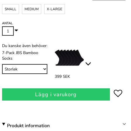
SMALL
MEDIUM
X-LARGE
ANTAL
Du kanske även behöver:
7-Pack JBS Bamboo
Socks
399 SEK
Lägg i varukorg
Produkt information