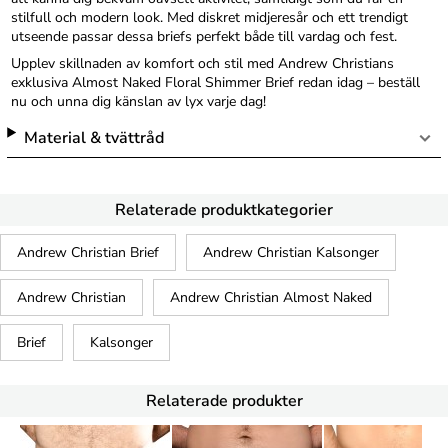
stilfull och modern look. Med diskret midjeresår och ett trendigt
utseende passar dessa briefs perfekt både till vardag och fest.
Upplev skillnaden av komfort och stil med Andrew Christians
exklusiva Almost Naked Floral Shimmer Brief redan idag – beställ
nu och unna dig känslan av lyx varje dag!
Material & tvättråd
Relaterade produktkategorier
Andrew Christian Brief
Andrew Christian Kalsonger
Andrew Christian
Andrew Christian Almost Naked
Brief
Kalsonger
Relaterade produkter