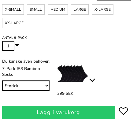
X-SMALL
SMALL
MEDIUM
LARGE
X-LARGE
XX-LARGE
ANTAL 9-PACK
Du kanske även behöver:
7-Pack JBS Bamboo
Socks
399 SEK
Lägg i varukorg