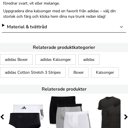
föredrar svart, vit eller melange.
Uppgradera dina kalsonger med en favorit från adidas – välj din
storlek och färg och klicka hem dina nya trunk redan idag!
Material & tvättråd
Relaterade produktkategorier
adidas Boxer
adidas Kalsonger
adidas
adidas Cotton Stretch 3 Stripes
Boxer
Kalsonger
Relaterade produkter