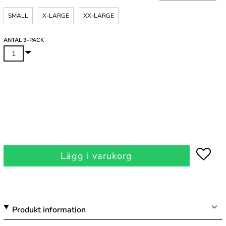
SMALL
X-LARGE
XX-LARGE
ANTAL 3-PACK
Lägg i varukorg
Produkt information