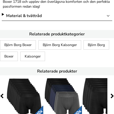
Boxer 1718 och upplev den överlägsna komforten och den perfekta
passformen redan idag!
Material & tvättråd
Relaterade produktkategorier
Björn Borg Boxer
Björn Borg Kalsonger
Björn Borg
Boxer
Kalsonger
Relaterade produkter