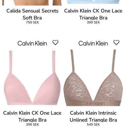
Calida Sensual Secrets
Calvin Klein CK One Lace
Soft Bra
Triangle Bra
759 SEK
399 SEK
Calvin Klein CK One Lace
Calvin Klein Intrinsic
Triangle Bra
Unlined Triangle Bra
399 SEK
549 SEK