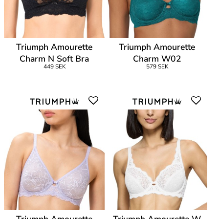
Triumph Amourette
Triumph Amourette
Charm N Soft Bra
Charm W02
449 SEK
579 SEK