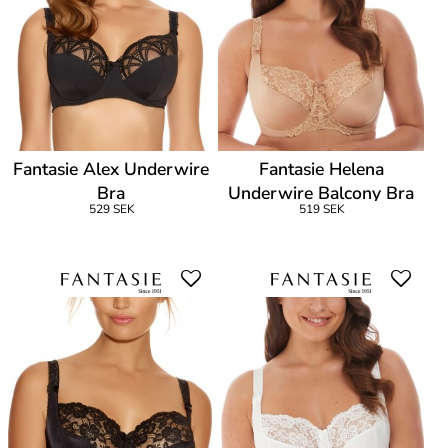
Fantasie Alex Underwire
Fantasie Helena
Bra
Underwire Balcony Bra
529 SEK
519 SEK