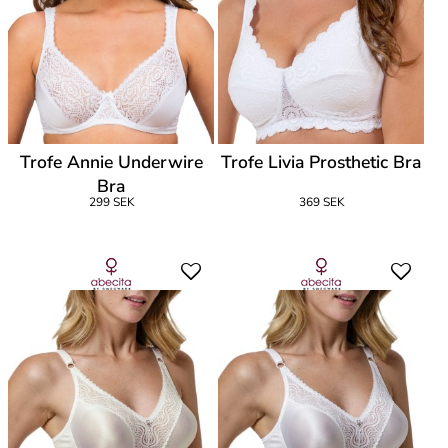
Trofe Annie Underwire
Trofe Livia Prosthetic Bra
Bra
299 SEK
369 SEK