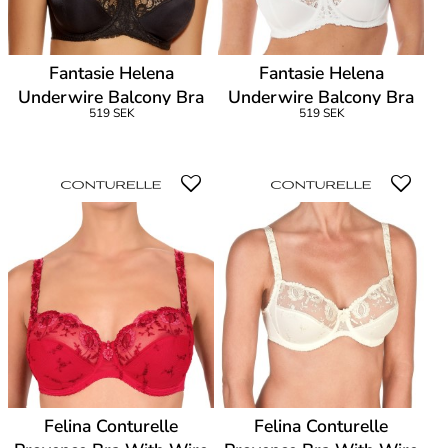
Fantasie Helena
Fantasie Helena
Underwire Balcony Bra
Underwire Balcony Bra
519 SEK
519 SEK
Felina Conturelle
Felina Conturelle