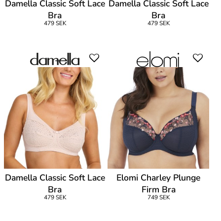
Damella Classic Soft Lace
Damella Classic Soft Lace
Bra
Bra
479 SEK
479 SEK
Damella Classic Soft Lace
Elomi Charley Plunge
Bra
Firm Bra
479 SEK
749 SEK