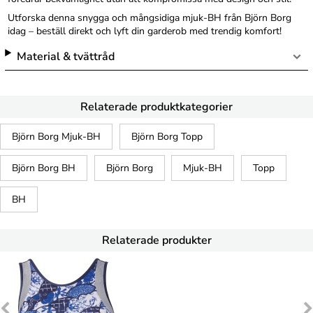
Utforska denna snygga och mångsidiga mjuk-BH från Björn Borg
idag – beställ direkt och lyft din garderob med trendig komfort!
Material & tvättråd
Relaterade produktkategorier
Björn Borg Mjuk-BH
Björn Borg Topp
Björn Borg BH
Björn Borg
Mjuk-BH
Topp
BH
Relaterade produkter