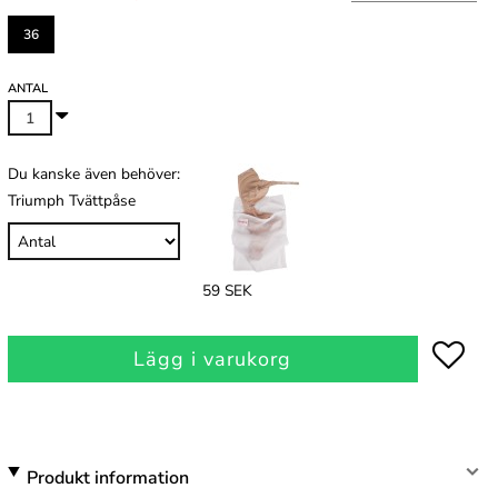
36
ANTAL
Du kanske även behöver:
Triumph Tvättpåse
59 SEK
Lägg i varukorg
Produkt information