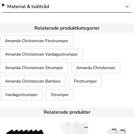
Material & tvättråd
Relaterade produktkategorier
Amanda Christensen Finstrumpor
Amanda Christensen Vardagsstrumpor
Amanda Christensen Strumpor
Amanda Christensen
Amanda Christensen Bamboo
Finstrumpor
Vardagsstrumpor
Strumpor
Relaterade produkter