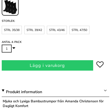
STORLEK:
STRL 35/38
STRL 39/42
STRL 43/46
STRL 47/50
ANTAL 4-PACK
Lägg i varukorg
Produkt information
Mjuka och Lyxiga Bambustrumpor från Amanda Christensen för
Dagligt Komfort