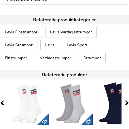
Relaterade produktkategorier
Levis Finstrumpor
Levis Vardagsstrumpor
Levis Strumpor
Levis
Levis Sport
Finstrumpor
Vardagsstrumpor
Strumpor
Relaterade produkter