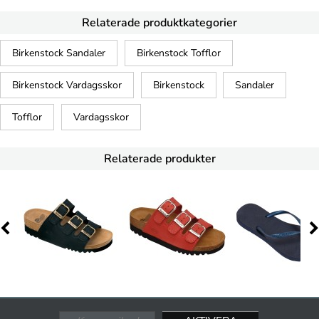
Relaterade produktkategorier
Birkenstock Sandaler
Birkenstock Tofflor
Birkenstock Vardagsskor
Birkenstock
Sandaler
Tofflor
Vardagsskor
Relaterade produkter