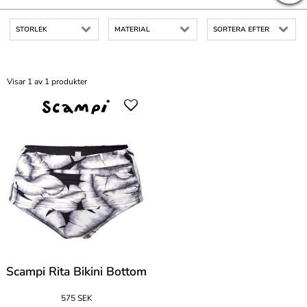
STORLEK
MATERIAL
SORTERA EFTER
Visar 1 av 1 produkter
Scampi Rita Bikini Bottom
575 SEK