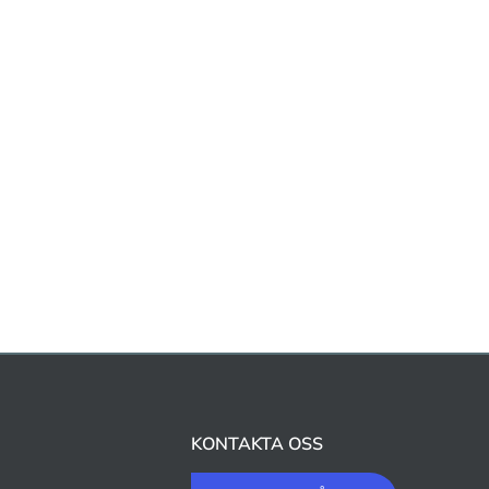
KONTAKTA OSS