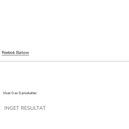
Reebok Barlow
Visar 0 av 0 produkter
INGET RESULTAT