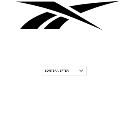
SORTERA EFTER