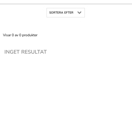
SORTERA EFTER
Visar 0 av 0 produkter
INGET RESULTAT