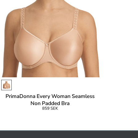
PrimaDonna Every Woman Seamless
Non Padded Bra
859 SEK