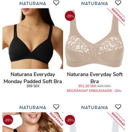
BEGRÄNSAD
-20
%
Naturana Everyday
Naturana Everyday Soft
Monday Padded Soft Bra
Bra
389 SEK
351,20 SEK
439 SEK
BEGRÄNSAT ERBJUDANDE -20
%
BEGRÄNSAD
BEGRÄNSAD
-20
-20
%
%