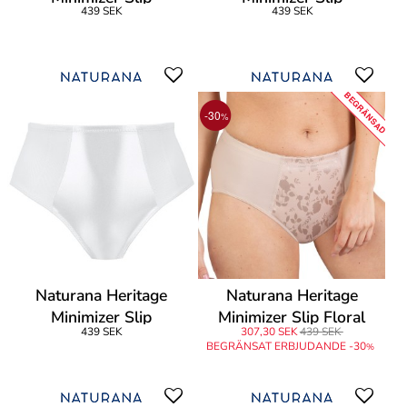
439 SEK
439 SEK
BEGRÄNSAD
-30
%
Naturana Heritage
Naturana Heritage
Minimizer Slip
Minimizer Slip Floral
439 SEK
307,30 SEK
439 SEK
BEGRÄNSAT ERBJUDANDE -30
%