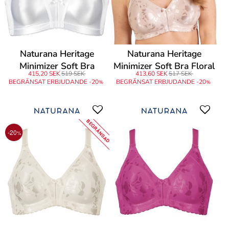
Naturana Heritage
Naturana Heritage
Minimizer Soft Bra
Minimizer Soft Bra Floral
415,20 SEK
519 SEK
413,60 SEK
517 SEK
BEGRÄNSAT ERBJUDANDE -20
BEGRÄNSAT ERBJUDANDE -20
%
%
BEGRÄNSAD
-20
%