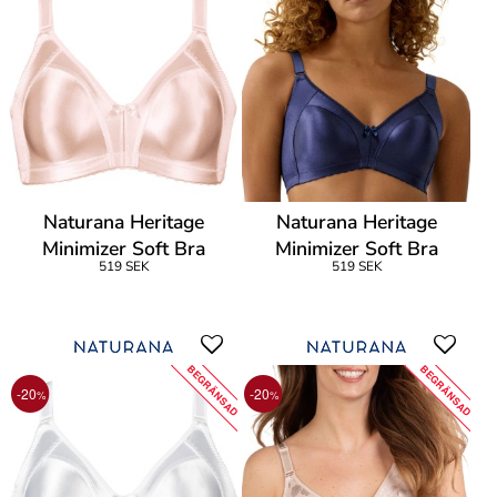
Naturana Heritage
Naturana Heritage
Minimizer Soft Bra
Minimizer Soft Bra
519 SEK
519 SEK
BEGRÄNSAD
BEGRÄNSAD
-20
-20
%
%