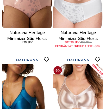
Naturana Heritage
Naturana Heritage
Minimizer Slip Floral
Minimizer Slip Floral
439 SEK
307,30 SEK
439 SEK
BEGRÄNSAT ERBJUDANDE -30
%
BEGRÄNSAD
-20
%