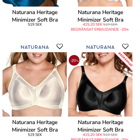
Naturana Heritage
Naturana Heritage
Minimizer Soft Bra
Minimizer Soft Bra
519 SEK
415,20 SEK
519 SEK
BEGRÄNSAT ERBJUDANDE -20
%
BEGRÄNSAD
-20
%
Naturana Heritage
Naturana Heritage
Minimizer Soft Bra
Minimizer Soft Bra
519 SEK
415,20 SEK
519 SEK
BEGRÄNSAT ERBJUDANDE -20
%