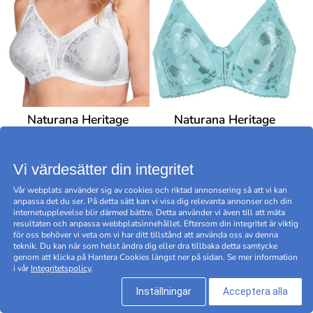
Naturana Heritage
Naturana Heritage
Minimizer Soft Bra Floral
Minimizer Soft Bra Floral
517 SEK
517 SEK
Vi värdesätter din integritet
Vår webplats använder sig av cookies och riktad annonsering så att vi kan
anpassa det du ser. På detta sätt kan vi visa dig relevanta annonser och din
internetupplevelse blir därmed bättre. Detta använder vi även till att mäta
BEGRÄNSAD
BEGRÄNSAD
resultaten och anpassa webbplatsinnehållet. Eftersom din integritet är viktig
-30
-20
%
%
för oss behöver vi veta om vi har ditt tillstånd att använda oss av denna
teknik. Du kan när som helst ändra dig eller dra tillbaka detta samtycke
genom att klicka på Hantera Cookies längst ner på sidan. Se mer information
i vår
Integritetspolicy
.
Inställningar
Acceptera alla