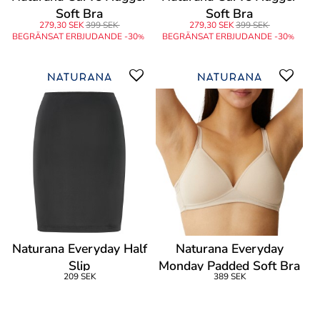
Soft Bra
Soft Bra
279,30 SEK
399 SEK
279,30 SEK
399 SEK
BEGRÄNSAT ERBJUDANDE -30
BEGRÄNSAT ERBJUDANDE -30
%
%
Naturana Everyday Half
Naturana Everyday
Slip
Monday Padded Soft Bra
209 SEK
389 SEK