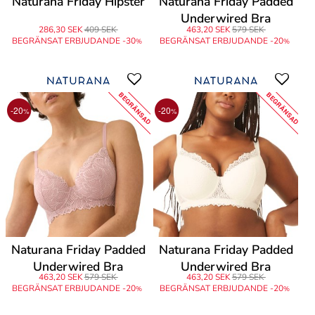
Naturana Friday Hipster
Naturana Friday Padded
Underwired Bra
286,30 SEK
409 SEK
463,20 SEK
579 SEK
BEGRÄNSAT ERBJUDANDE -30
BEGRÄNSAT ERBJUDANDE -20
%
%
BEGRÄNSAD
BEGRÄNSAD
-20
-20
%
%
Naturana Friday Padded
Naturana Friday Padded
Underwired Bra
Underwired Bra
463,20 SEK
579 SEK
463,20 SEK
579 SEK
BEGRÄNSAT ERBJUDANDE -20
BEGRÄNSAT ERBJUDANDE -20
%
%