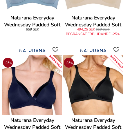
Naturana Everyday
Naturana Everyday
Wednesday Padded Soft
Wednesday Padded Soft
659 SEK
494,25 SEK
659 SEK
Bra
Bra
BEGRÄNSAT ERBJUDANDE -25
%
BEGRÄNSAD
BEGRÄNSAD
-25
-25
%
%
Naturana Everyday
Naturana Everyday
Wednesday Padded Soft
Wednesday Padded Soft