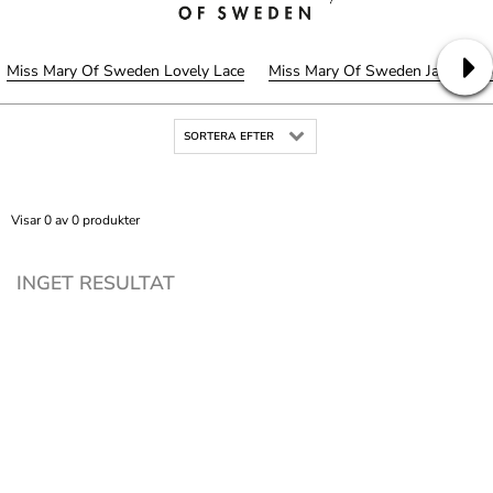
Miss Mary Of Sweden Lovely Lace
Miss Mary Of Sweden Jacquard 
SORTERA EFTER
Visar 0 av 0 produkter
INGET RESULTAT