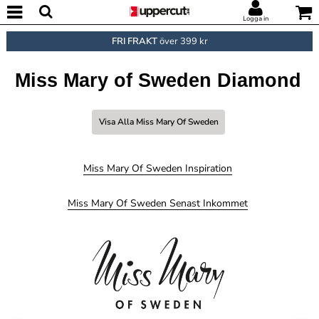
Logga in
FRI FRAKT
över 399 kr
Miss Mary of Sweden Diamond
Visa Alla Miss Mary Of Sweden
Miss Mary Of Sweden Inspiration
Miss Mary Of Sweden Senast Inkommet