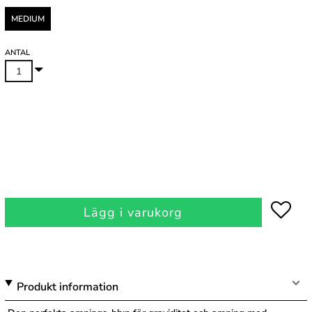
MEDIUM
ANTAL
Lägg i varukorg
Produkt information