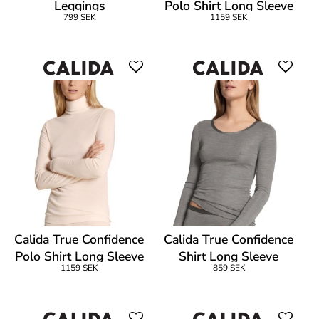
Leggings
Polo Shirt Long Sleeve
799 SEK
1159 SEK
Calida True Confidence
Calida True Confidence
Polo Shirt Long Sleeve
Shirt Long Sleeve
1159 SEK
859 SEK