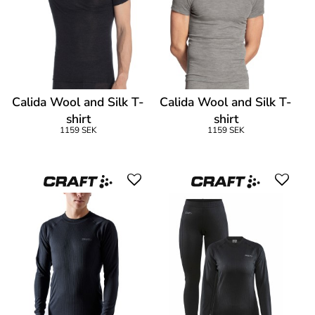
Calida Wool and Silk T-
Calida Wool and Silk T-
shirt
shirt
1159 SEK
1159 SEK