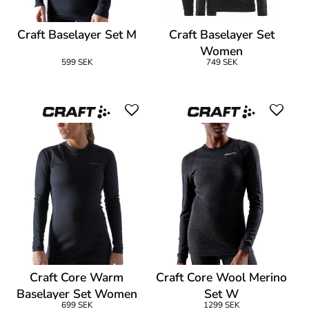
Craft Baselayer Set M
Craft Baselayer Set
Women
599 SEK
749 SEK
Craft Core Warm
Craft Core Wool Merino
Baselayer Set Women
Set W
699 SEK
1299 SEK