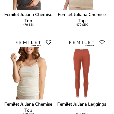
Femilet Juliana Chemise
Femilet Juliana Chemise
Top
Top
479 SEK
479 SEK
Femilet Juliana Chemise
Femilet Juliana Leggings
Top