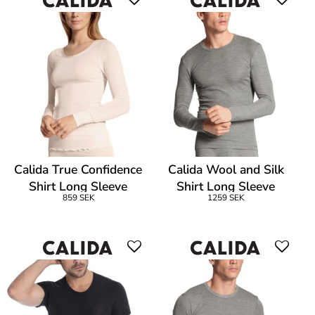
Calida True Confidence
Calida Wool and Silk
Shirt Long Sleeve
Shirt Long Sleeve
859 SEK
1259 SEK