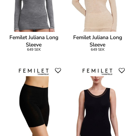
Femilet Juliana Long
Femilet Juliana Long
Sleeve
Sleeve
649 SEK
649 SEK