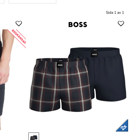
Sida 1 av 1
BEGRÄNSAD