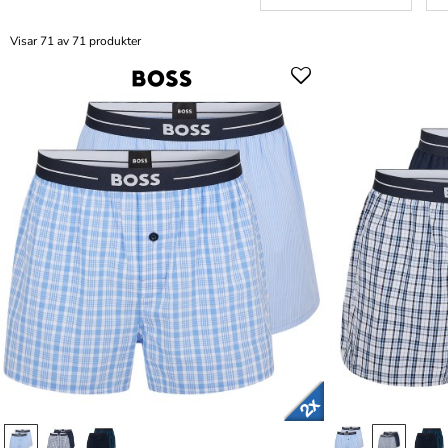
Visar 71 av 71 produkter