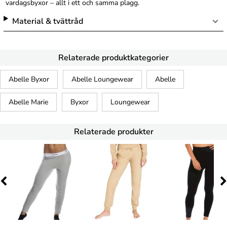
vardagsbyxor – allt i ett och samma plagg.
Material & tvättråd
Relaterade produktkategorier
Abelle Byxor
Abelle Loungewear
Abelle
Abelle Marie
Byxor
Loungewear
Relaterade produkter