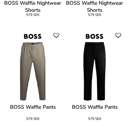
BOSS Waffle Nightwear
BOSS Waffle Nightwear
Shorts
Shorts
579 SEK
579 SEK
BOSS Waffle Pants
BOSS Waffle Pants
579 SEK
579 SEK