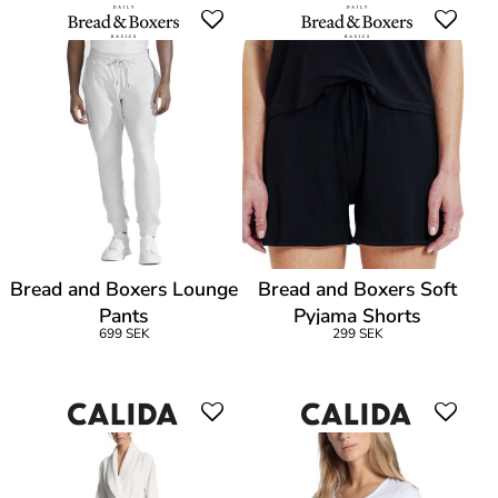
Bread and Boxers Lounge
Bread and Boxers Soft
Pants
Pyjama Shorts
699 SEK
299 SEK