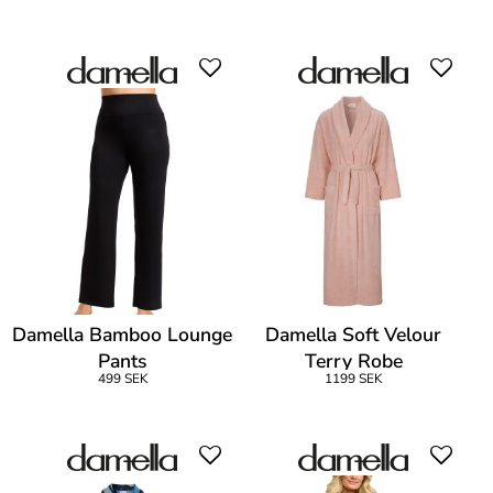
Damella Bamboo Lounge
Damella Soft Velour
Pants
Terry Robe
499 SEK
1199 SEK