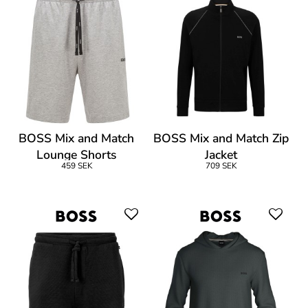
BOSS Mix and Match
BOSS Mix and Match Zip
Lounge Shorts
Jacket
459 SEK
709 SEK