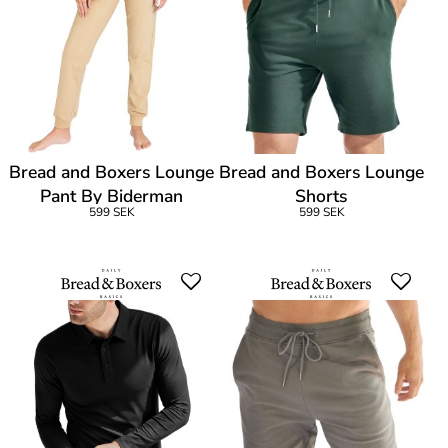
Bread and Boxers Lounge
Bread and Boxers Lounge
Pant By Biderman
Shorts
599 SEK
599 SEK