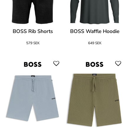
BOSS Rib Shorts
BOSS Waffle Hoodie
579 SEK
649 SEK