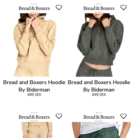
Bread and Boxers Hoodie
Bread and Boxers Hoodie
By Biderman
By Biderman
699 SEK
699 SEK