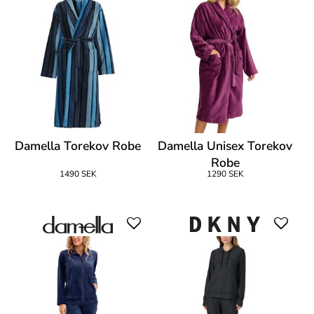
Damella Torekov Robe
Damella Unisex Torekov
Robe
1490 SEK
1290 SEK