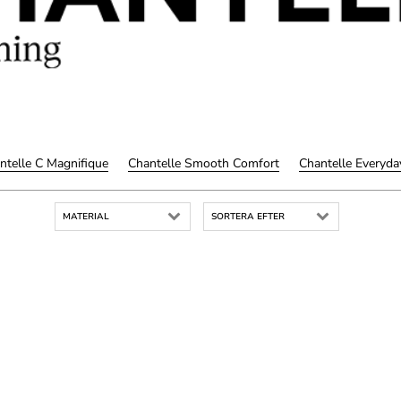
ntelle C Magnifique
Chantelle Smooth Comfort
Chantelle Everyda
MATERIAL
SORTERA EFTER