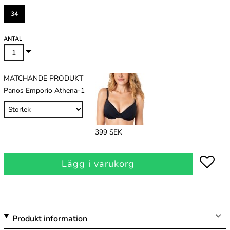
34
ANTAL
MATCHANDE PRODUKT
Panos Emporio Athena-1
399 SEK
Lägg i varukorg
Produkt information