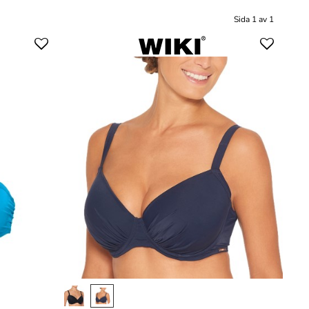
Sida 1 av 1