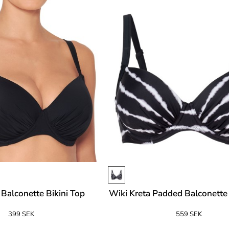
 Balconette Bikini Top
Wiki Kreta Padded Balconette 
399 SEK
559 SEK