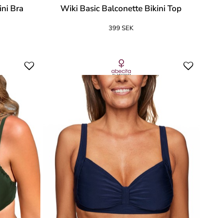
ini Bra
Wiki Basic Balconette Bikini Top
399 SEK