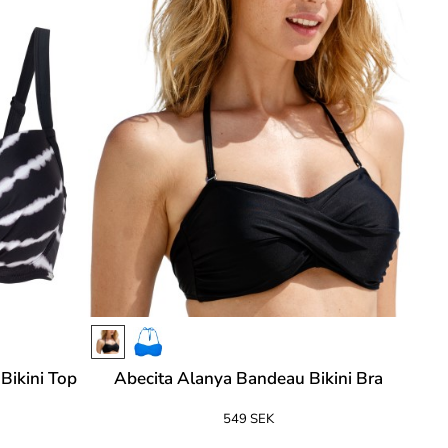
Bikini Top
Abecita Alanya Bandeau Bikini Bra
549 SEK