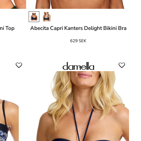
ni Top
Abecita Capri Kanters Delight Bikini Bra
629 SEK