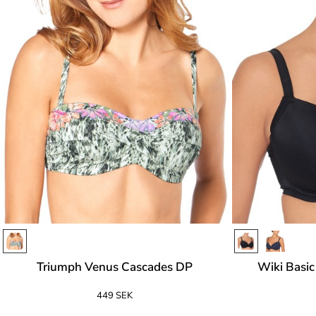
Triumph Venus Cascades DP
Wiki Basic
449 SEK