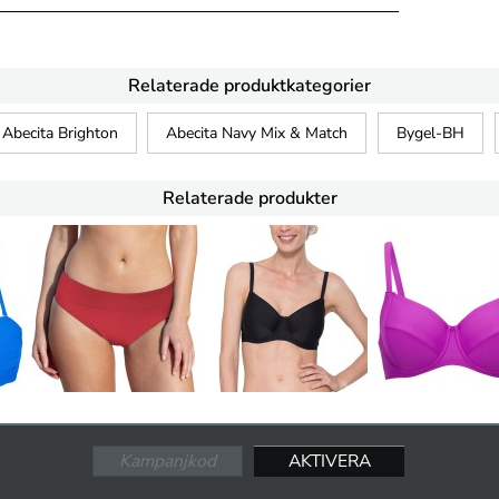
Relaterade produktkategorier
Abecita Brighton
Abecita Navy Mix & Match
Bygel-BH
Relaterade produkter