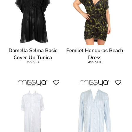
Damella Selma Basic
Femilet Honduras Beach
Cover Up Tunica
Dress
799 SEK
499 SEK