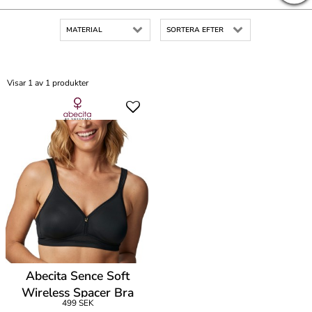
MATERIAL
SORTERA EFTER
Visar 1 av 1 produkter
Abecita Sence Soft
Wireless Spacer Bra
499 SEK