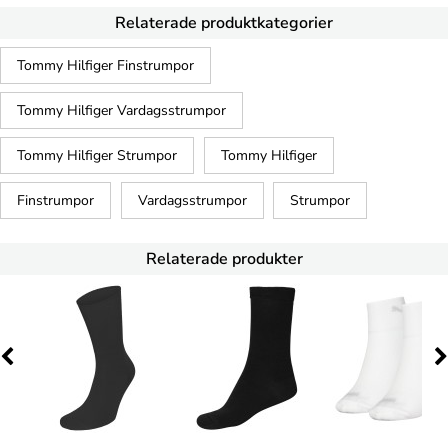
Relaterade produktkategorier
Tommy Hilfiger Finstrumpor
Tommy Hilfiger Vardagsstrumpor
Tommy Hilfiger Strumpor
Tommy Hilfiger
Finstrumpor
Vardagsstrumpor
Strumpor
Relaterade produkter