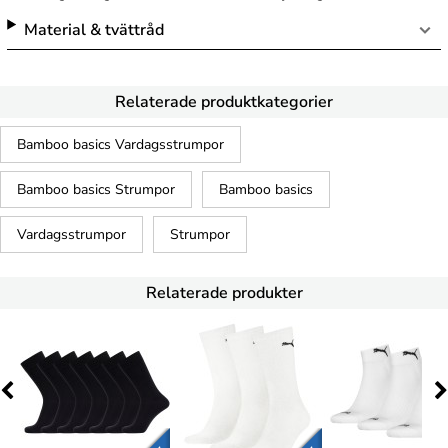
Material & tvättråd
Relaterade produktkategorier
Bamboo basics Vardagsstrumpor
Bamboo basics Strumpor
Bamboo basics
Vardagsstrumpor
Strumpor
Relaterade produkter